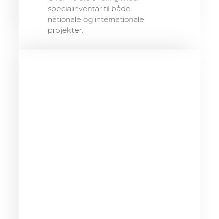
specialinventar til både
nationale og internationale
projekter.