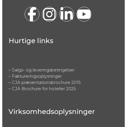
Hurtige links
–
Salgs- og leveringsbetingelser
–
Faktureringsoplysninger
–
CJA præsentationsbrochure 2015
–
CJA Brochure for hoteller 2025
Virksomhedsoplysninger