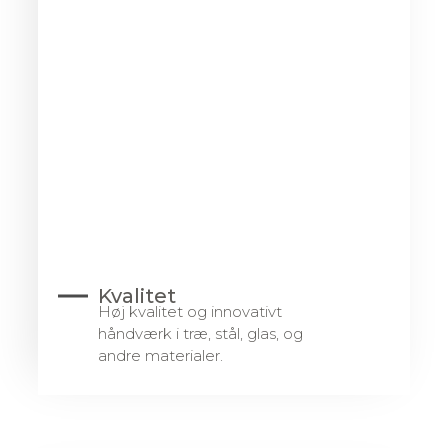
Kvalitet
Høj kvalitet og innovativt
håndværk i træ, stål, glas, og
andre materialer.