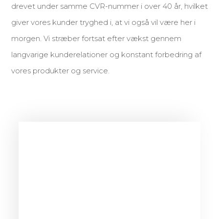
drevet under samme CVR-nummer i over 40 år, hvilket
giver vores kunder tryghed i, at vi også vil være her i
morgen. Vi stræber fortsat efter vækst gennem
langvarige kunderelationer og konstant forbedring af
vores produkter og service.