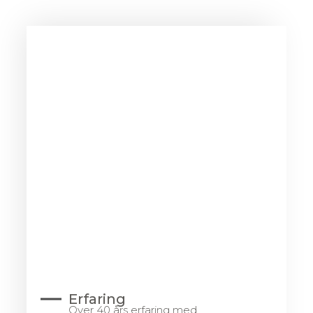
Erfaring
Over 40 års erfaring med