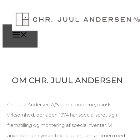
OM CHR. JUUL ANDERSEN
Chr. Juul Andersen A/S er en moderne, dansk
virksomhed, der siden 1974 har specialiseret sig i
fremstilling og montering af specialinventar. Vi
anvender de nyeste teknologier, der sammen med