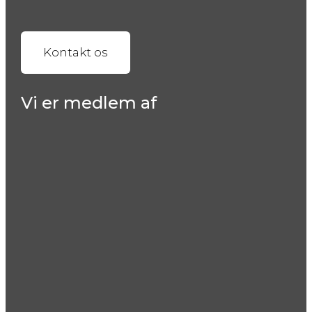
Kontakt os
Vi er medlem af