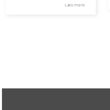
Læs mere