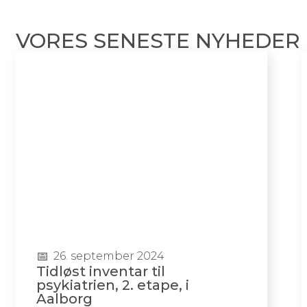
VORES SENESTE NYHEDER
26. september 2024
Tidløst inventar til
psykiatrien, 2. etape, i
Aalborg