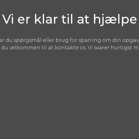
Vi er klar til at hjælpe
ar du spørgsmål eller brug for sparring om din opgav
 du velkommen til at kontakte os. Vi svarer hurtigst m