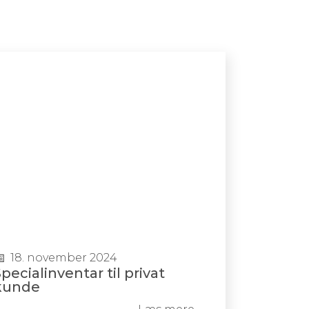
18. november 2024
pecialinventar til privat
kunde